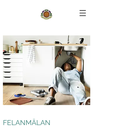
FELANMÄLAN